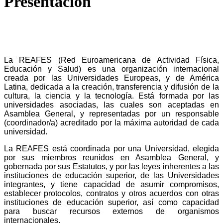
Presentación
La REAFES (Red Euroamericana de Actividad Física,
Educación y Salud) es una organización internacional
creada por las Universidades Europeas, y de América
Latina, dedicada a la creación, transferencia y difusión de la
cultura, la ciencia y la tecnología. Está formada por las
universidades asociadas, las cuales son aceptadas en
Asamblea General, y representadas por un responsable
(coordinador/a) acreditado por la máxima autoridad de cada
universidad.
La REAFES está coordinada por una Universidad, elegida
por sus miembros reunidos en Asamblea General, y
gobernada por sus Estatutos, y por las leyes inherentes a las
instituciones de educación superior, de las Universidades
integrantes, y tiene capacidad de asumir compromisos,
establecer protocolos, contratos y otros acuerdos con otras
instituciones de educación superior, así como capacidad
para buscar recursos externos de organismos
internacionales.