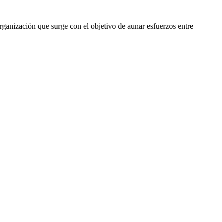
rganización que surge con el objetivo de aunar esfuerzos entre