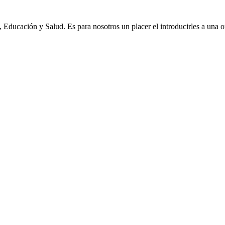
Educación y Salud. Es para nosotros un placer el introducirles a una o