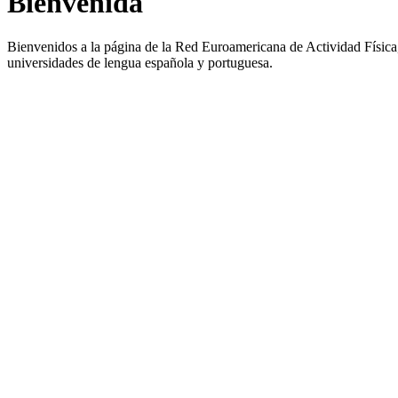
Bienvenida
Bienvenidos a la página de la Red Euroamericana de Actividad Física, 
universidades de lengua española y portuguesa.